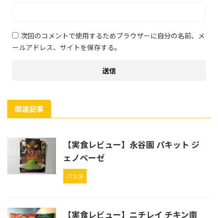
次回のコメントで使用するためブラウザーに自分の名前、メ
ールアドレス、サイトを保存する。
関連記事
【実食レビュー】永谷園 パキット ジ
ェノベーゼ
パスタ
【実食レビュー】ニチレイ チキン南