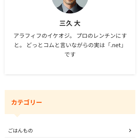
三久 大
アラフィフのイケオジ。 プロのレンチンにす
と。 どっとコムと言いながらの実は「.net」
です
カテゴリー
ごはんもの