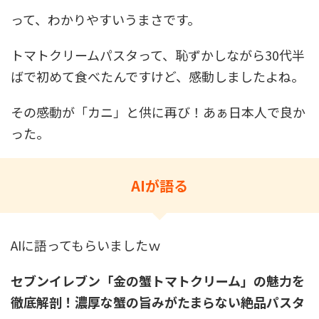
って、わかりやすいうまさです。
トマトクリームパスタって、恥ずかしながら30代半
ばで初めて食べたんですけど、感動しましたよね。
その感動が「カニ」と供に再び！あぁ日本人で良か
った。
AIが語る
AIに語ってもらいましたｗ
セブンイレブン「金の蟹トマトクリーム」の魅力を
徹底解剖！濃厚な蟹の旨みがたまらない絶品パスタ