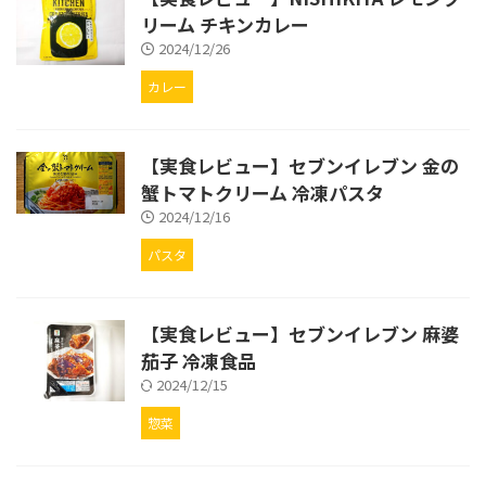
リーム チキンカレー
2024/12/26
カレー
【実食レビュー】セブンイレブン 金の
蟹トマトクリーム 冷凍パスタ
2024/12/16
パスタ
【実食レビュー】セブンイレブン 麻婆
茄子 冷凍食品
2024/12/15
惣菜