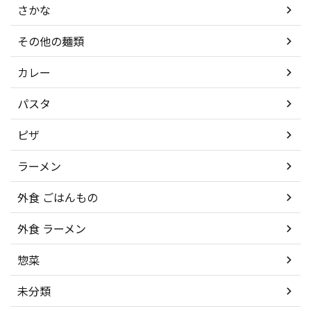
さかな
その他の麺類
カレー
パスタ
ピザ
ラーメン
外食 ごはんもの
外食 ラーメン
惣菜
未分類