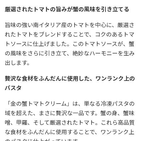
厳選されたトマトの旨みが蟹の風味を引き立てる
旨味の強い南イタリア産のトマトを中心に、厳選さ
れたトマトをブレンドすることで、コクのあるトマ
トソースに仕上げました。このトマトソースが、蟹
の風味をさらに引き立て、絶妙なハーモニーを生み
出します。
贅沢な食材をふんだんに使用した、ワンランク上の
パスタ
「金の蟹トマトクリーム」は、単なる冷凍パスタの
域を超えた、まさに贅沢な一品です。蟹の身、蟹味
噌、甲羅、そして厳選されたトマト。これら高品質
な食材をふんだんに使用することで、ワンランク上