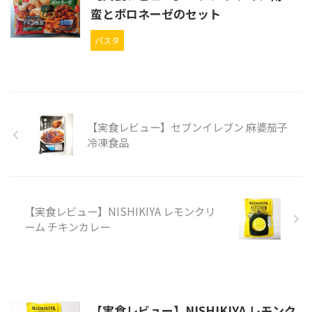
蛮とボロネーゼのセット
パスタ
【実食レビュー】セブンイレブン 麻婆茄子
冷凍食品
【実食レビュー】NISHIKIYA レモンクリ
ーム チキンカレー
【実食レビュー】NISHIKIYA レモンク