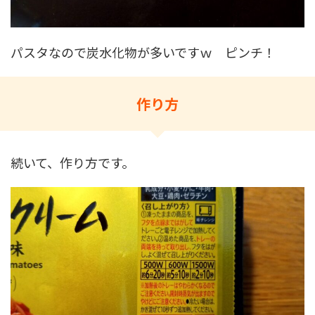
パスタなので炭水化物が多いですｗ ピンチ！
作り方
続いて、作り方です。