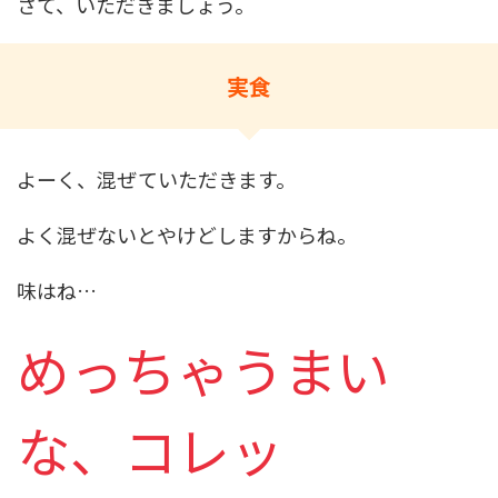
さて、いただきましょう。
実食
よーく、混ぜていただきます。
よく混ぜないとやけどしますからね。
味はね…
めっちゃうまい
な、コレッ