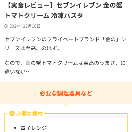
【実食レビュー】セブンイレブン 金の蟹
トマトクリーム 冷凍パスタ
2024年12月16日
セブンイレブンのプライベートブランド「金の」シ
リーズは至高。のはず。
なので、金の蟹トマトクリームは至高のうまさ、に
違いない…
必要な調理器具など
必要な機材
電子レンジ