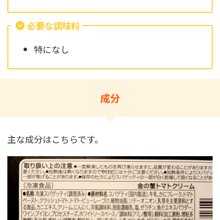
必要な調味料
特になし
成分
主な成分はこちらです。