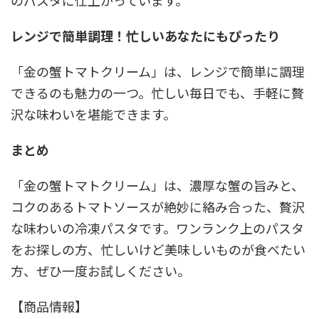
のパスタに仕上がっています。
レンジで簡単調理！忙しいあなたにもぴったり
「金の蟹トマトクリーム」は、レンジで簡単に調理
できるのも魅力の一つ。忙しい毎日でも、手軽に贅
沢な味わいを堪能できます。
まとめ
「金の蟹トマトクリーム」は、濃厚な蟹の旨みと、
コクのあるトマトソースが絶妙に絡み合った、贅沢
な味わいの冷凍パスタです。ワンランク上のパスタ
をお探しの方、忙しいけど美味しいものが食べたい
方、ぜひ一度お試しください。
【商品情報】