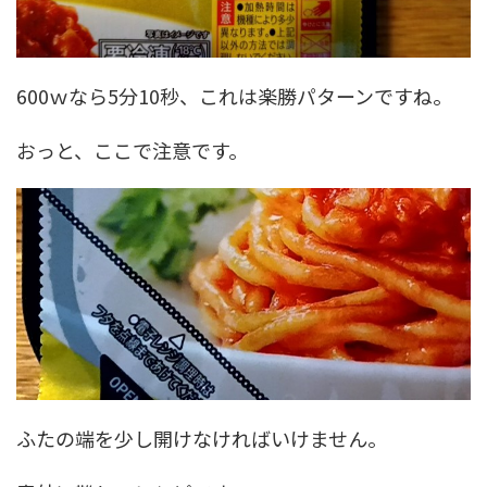
600ｗなら5分10秒、これは楽勝パターンですね。
おっと、ここで注意です。
ふたの端を少し開けなければいけません。