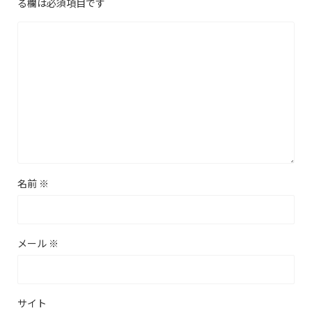
る欄は必須項目です
名前
※
メール
※
サイト